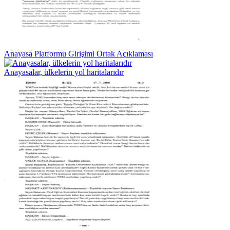
Anayasa Platformu Girişimi Ortak Açıklaması
Anayasalar, ülkelerin yol haritalarıdır