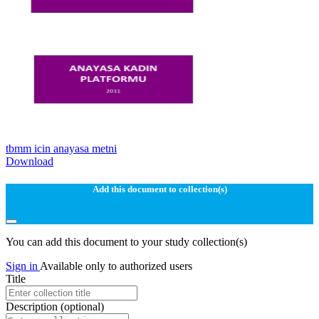
tbmm icin anayasa metni
Download
Add this document to collection(s)
You can add this document to your study collection(s)
Sign in
Available only to authorized users
Title
Description
(optional)