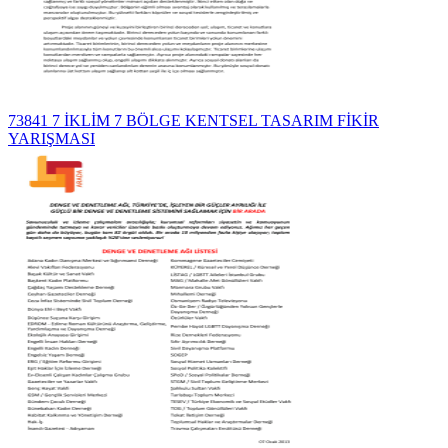
73841 7 İKLİM 7 BÖLGE KENTSEL TASARIM FİKİR
YARIŞMASI