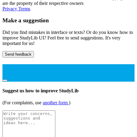
are the property of their respective owners
Privacy
Terms
Make a suggestion
Did you find mistakes in interface or texts? Or do you know how to
improve StudyLib UI? Feel free to send suggestions. It's very
important for us!
Send feedback
Suggest us how to improve StudyLib
(For complaints, use
another form
)