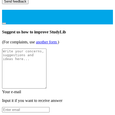
Send feedback
Suggest us how to improve StudyLib
(For complaints, use
another form
)
Your e-mail
Input it if you want to receive answer