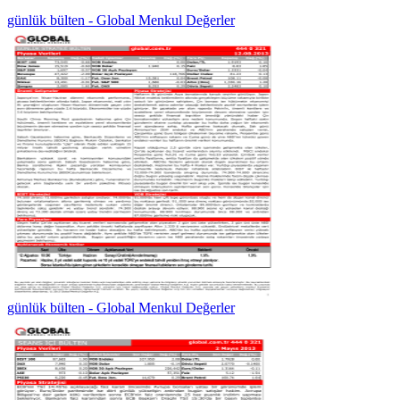
günlük bülten - Global Menkul Değerler
günlük bülten - Global Menkul Değerler