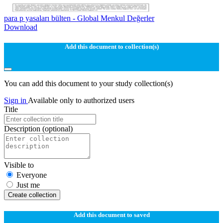
para p yasaları bülten - Global Menkul Değerler
Download
Add this document to collection(s)
You can add this document to your study collection(s)
Sign in
Available only to authorized users
Title
Description
(optional)
Visible to
Everyone
Just me
Create collection
Add this document to saved