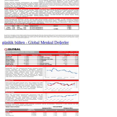
günlük bülten - Global Menkul Değerler