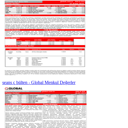
seans ç bülten - Global Menkul Değerler