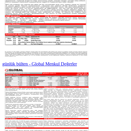
günlük bülten - Global Menkul Değerler