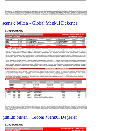
seans ç bülten - Global Menkul Değerler
günlük bülten - Global Menkul Değerler