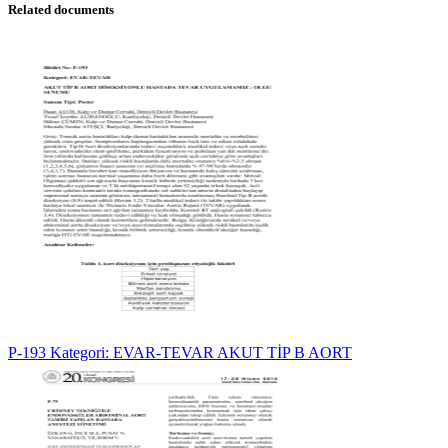
Related documents
P-193 Kategori: EVAR-TEVAR AKUT TİP B AORT