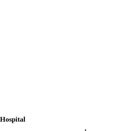
 Hospital