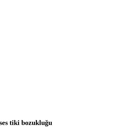
es tiki bozukluğu