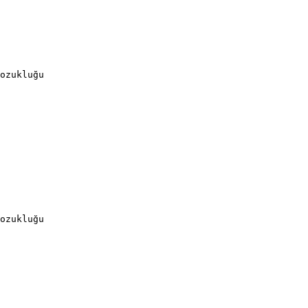
ozukluğu
ozukluğu