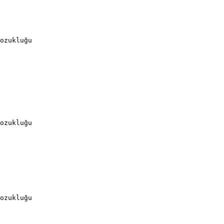
ozukluğu
ozukluğu
ozukluğu