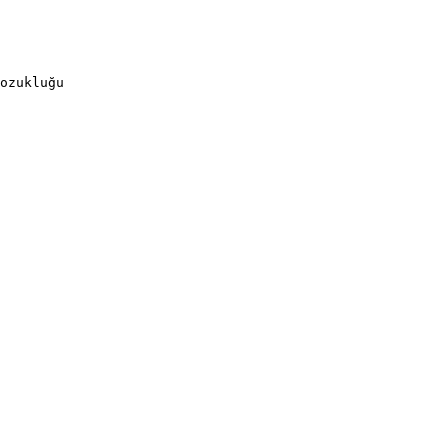
ozukluğu