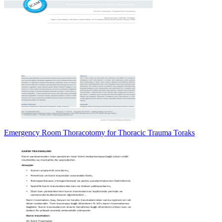
Emergency Room Thoracotomy for Thoracic Trauma Toraks