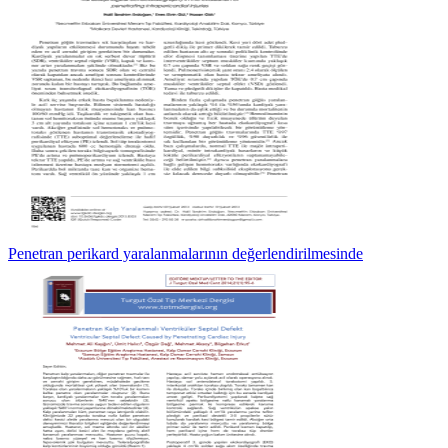
Penetran perikard yaralanmalarının değerlendirilmesinde