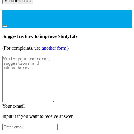
Send feedback
Suggest us how to improve StudyLib
(For complaints, use
another form
)
Your e-mail
Input it if you want to receive answer