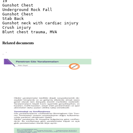
19
Gunshot Chest
Underground Rock Fall
Gunshot Chest
Stab Back
Gunshot neck with cardiac injury
Crush injury
Related documents