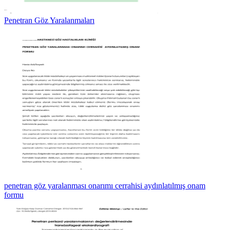
Penetran Göz Yaralanmaları
penetran göz yaralanması onarımı cerrahisi aydınlatılmış onam
formu