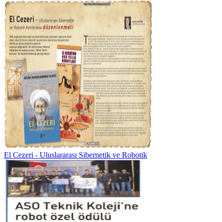
El Cezeri - Uluslararası Sibernetik ve Robotik