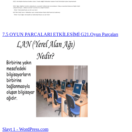
7.5 OYUN PARÇALARI ETKİLEŞİMİ G21.Oyun Parçaları
Slayt 1 - WordPress.com