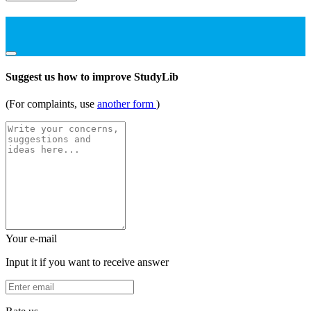
Suggest us how to improve StudyLib
(For complaints, use
another form
)
Your e-mail
Input it if you want to receive answer