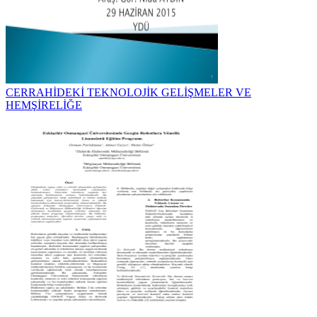
CERRAHİDEKİ TEKNOLOJİK GELİŞMELER VE
HEMŞİRELİĞE