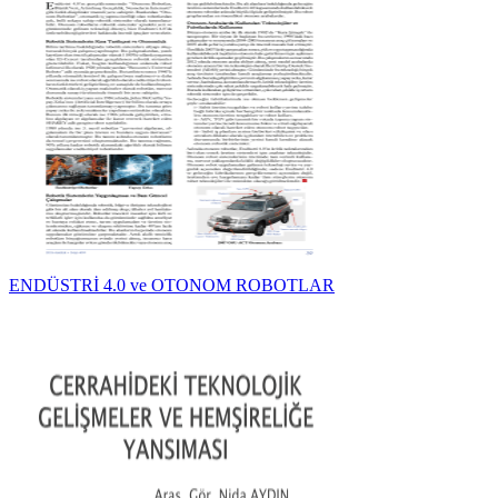
ENDÜSTRİ 4.0 ve OTONOM ROBOTLAR