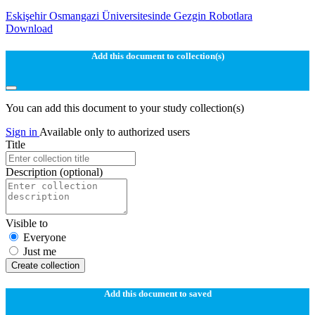
Eskişehir Osmangazi Üniversitesinde Gezgin Robotlara
Download
Add this document to collection(s)
You can add this document to your study collection(s)
Sign in
Available only to authorized users
Title
Description
(optional)
Visible to
Everyone
Just me
Create collection
Add this document to saved