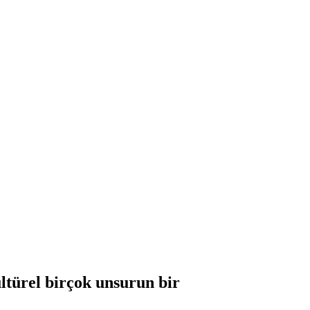
ültürel birçok unsurun bir