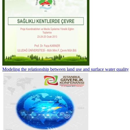
Modeling the relationship between land use and surface water quality