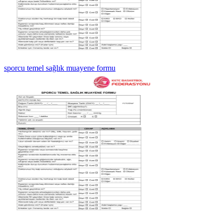
sporcu temel sağlık muayene formu