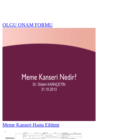
OLGU ONAM FORMU
Meme Kanseri Hasta Eğitimi