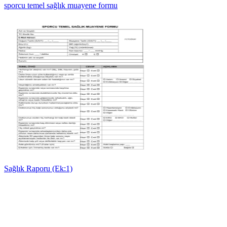
sporcu temel sağlık muayene formu
Sağlık Raporu (Ek:1)