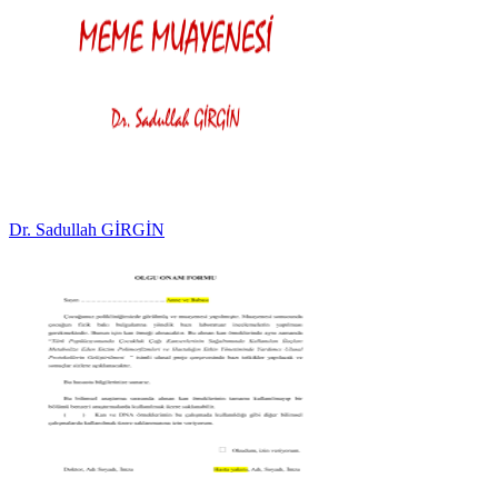
Dr. Sadullah GİRGİN