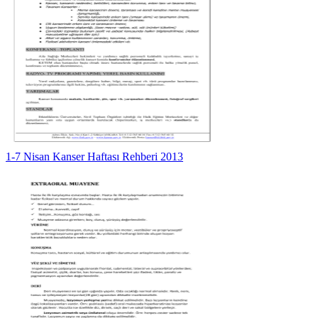
1-7 Nisan Kanser Haftası Rehberi 2013