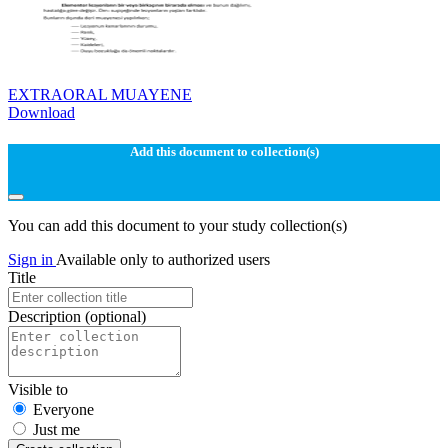
EXTRAORAL MUAYENE
Download
Add this document to collection(s)
You can add this document to your study collection(s)
Sign in
Available only to authorized users
Title
Description
(optional)
Visible to
Everyone
Just me