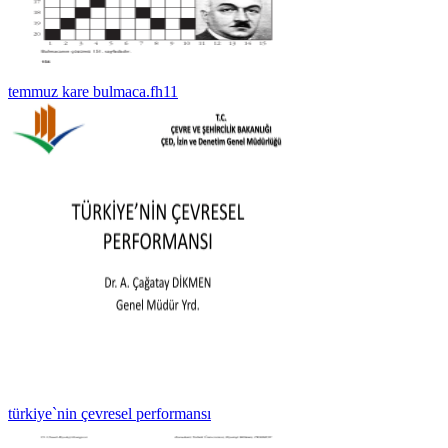
temmuz kare bulmaca.fh11
türkiye`nin çevresel performansı