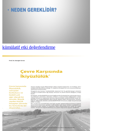
kümülatif etki değerlendirme