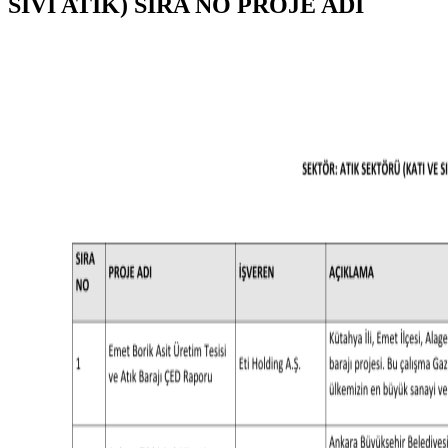
SIVI ATIK) SIRA NO PROJE ADI