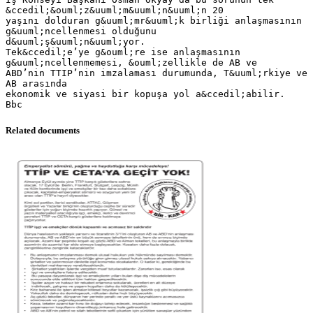
Related documents