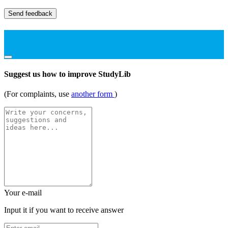
Send feedback
Suggest us how to improve StudyLib
(For complaints, use
another form
)
Your e-mail
Input it if you want to receive answer