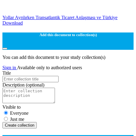
Yollar Ayrılırken Transatlantik Ticaret Anlaşması ve Türkiye
Download
Add this document to collection(s)
You can add this document to your study collection(s)
Sign in
Available only to authorized users
Title
Description
(optional)
Visible to
Everyone
Just me
Create collection