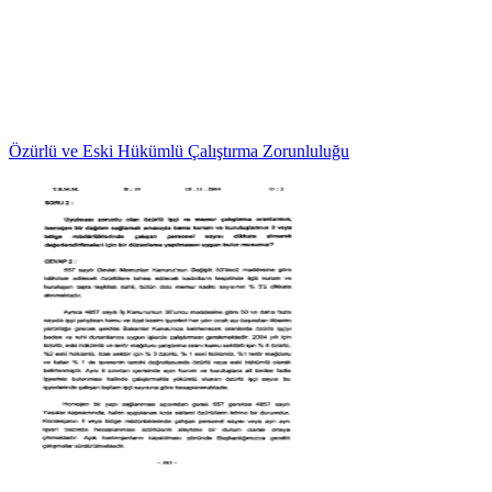
Özürlü ve Eski Hükümlü Çalıştırma Zorunluluğu