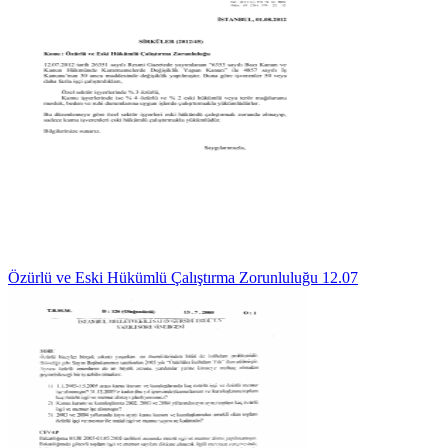
Özürlü ve Eski Hükümlü Çalıştırma Zorunluluğu 12.07