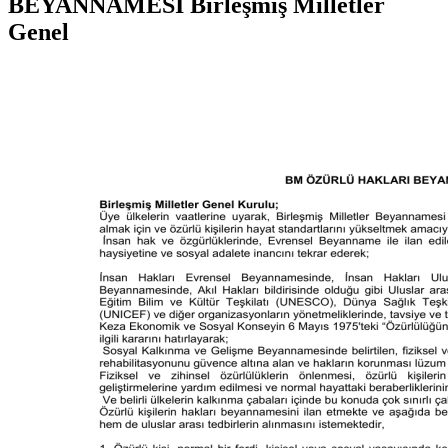
BEYANNAMESİ Birleşmiş Milletler
Genel