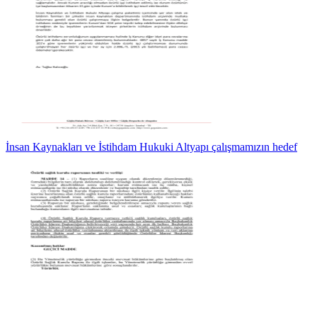
İnsan Kaynakları ve İstihdam Hukuki Altyapı çalışmamızın hedef