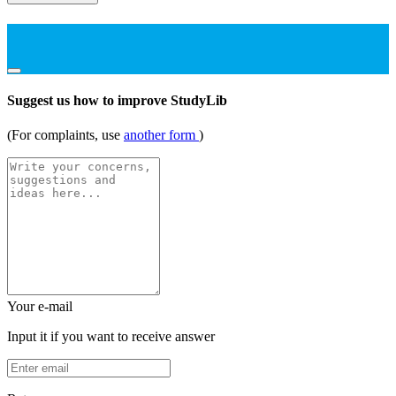
Suggest us how to improve StudyLib
(For complaints, use
another form
)
Your e-mail
Input it if you want to receive answer