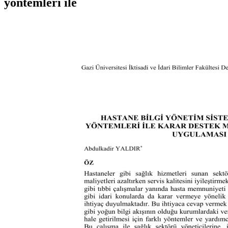
yöntemleri ile