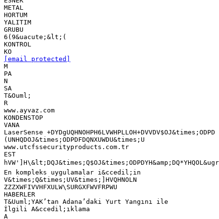
[email protected]