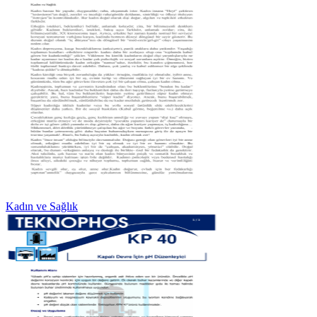
Kadın ve Sağlık