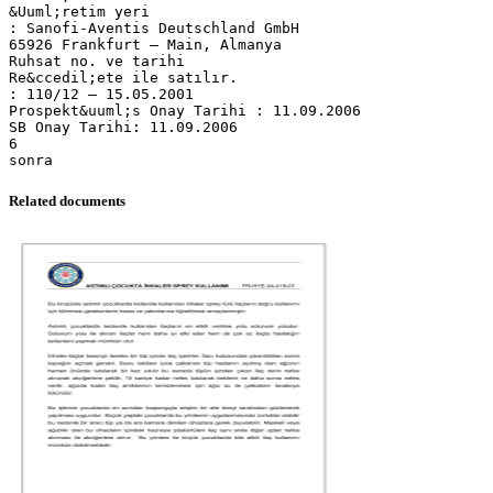
Related documents