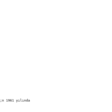
;n 1961 yılında