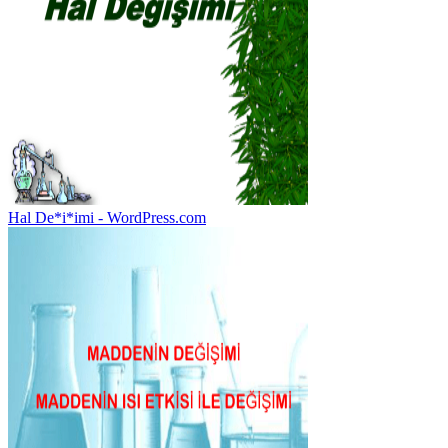
Hal De*i*imi - WordPress.com