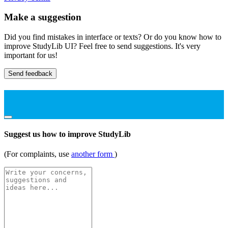
Make a suggestion
Did you find mistakes in interface or texts? Or do you know how to
improve StudyLib UI? Feel free to send suggestions. It's very
important for us!
Send feedback
Suggest us how to improve StudyLib
(For complaints, use
another form
)