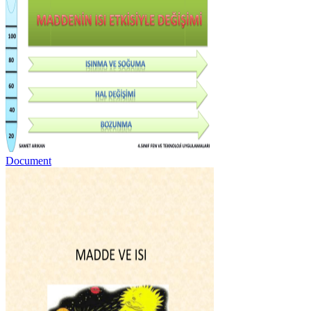
Document