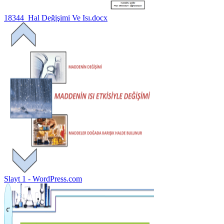
18344_Hal Değişimi Ve Isı.docx
Slayt 1 - WordPress.com