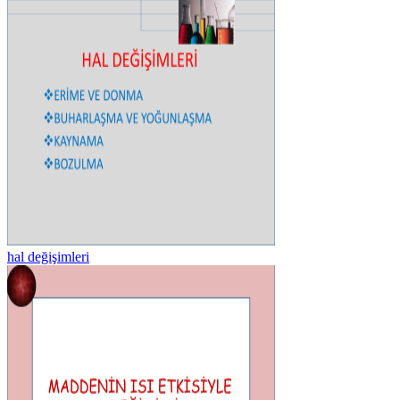
hal değişimleri