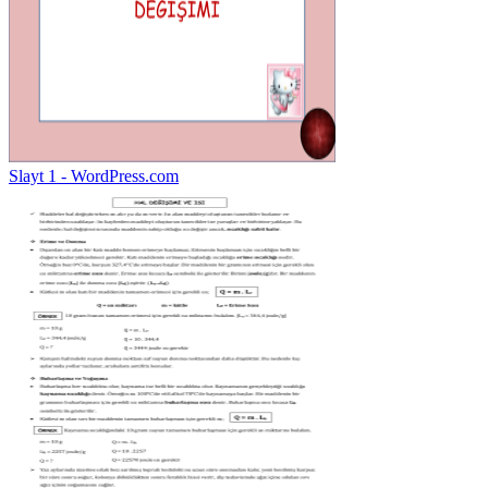
Slayt 1 - WordPress.com