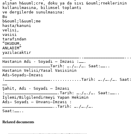
Related documents