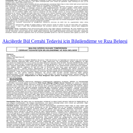
Akciğerde Bül Cerrahi Tedavisi için Bilgilendirme ve Rıza Belgesi