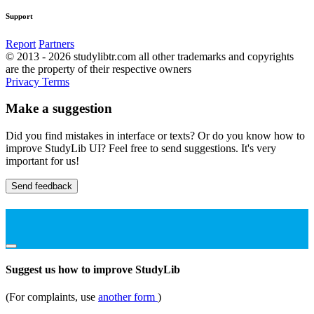
Support
Report
Partners
© 2013 - 2026 studylibtr.com all other trademarks and copyrights
are the property of their respective owners
Privacy
Terms
Make a suggestion
Did you find mistakes in interface or texts? Or do you know how to
improve StudyLib UI? Feel free to send suggestions. It's very
important for us!
Send feedback
Suggest us how to improve StudyLib
(For complaints, use
another form
)