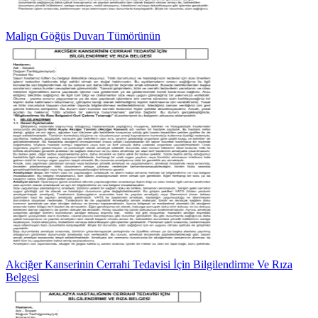
Malign Göğüs Duvarı Tümörünün
Akciğer Kanserinin Cerrahi Tedavisi İçin Bilgilendirme Ve Rıza
Belgesi