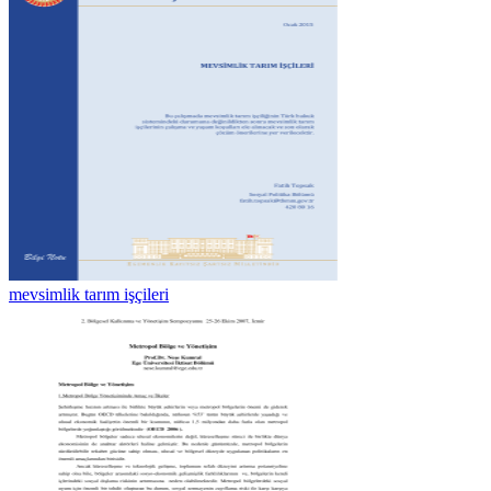
mevsimlik tarım işçileri