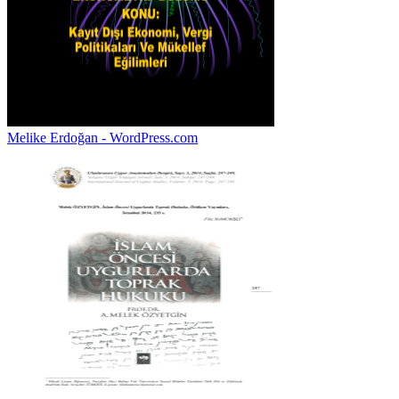
Melike Erdoğan - WordPress.com