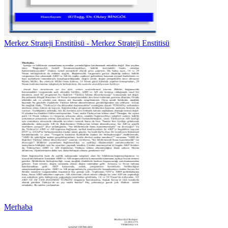
Merkez Strateji Enstitüsü - Merkez Strateji Enstitisü
Merhaba