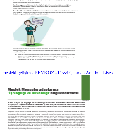
mesleki gelişim - BEYKOZ - Fevzi Çakmak Anadolu Lisesi