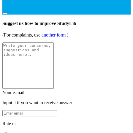
Suggest us how to improve StudyLib
(For complaints, use
another form
)
Your e-mail
Input it if you want to receive answer
Rate us