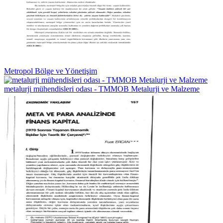
Metropol Bölge ve Yönetişim
metalurji mühendisleri odası - TMMOB Metalurji ve Malzeme