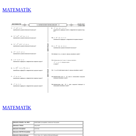
MATEMATİK
MATEMATİK