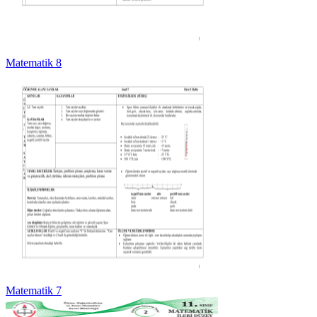
Matematik 8
Matematik 7