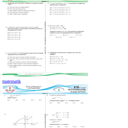
matematik