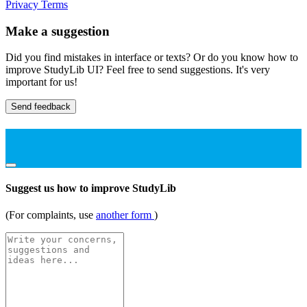
Privacy
Terms
Make a suggestion
Did you find mistakes in interface or texts? Or do you know how to
improve StudyLib UI? Feel free to send suggestions. It's very
important for us!
Send feedback
Suggest us how to improve StudyLib
(For complaints, use
another form
)