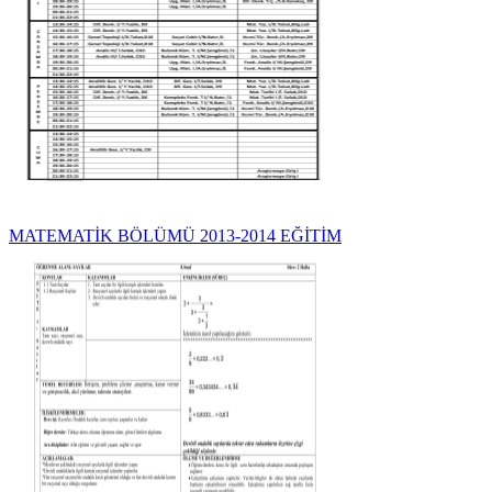
MATEMATİK BÖLÜMÜ 2013-2014 EĞİTİM