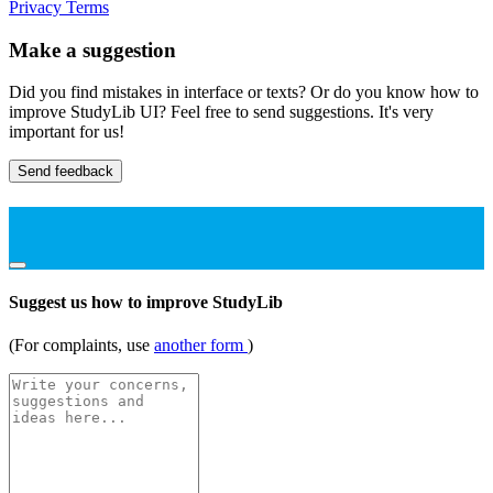
Privacy
Terms
Make a suggestion
Did you find mistakes in interface or texts? Or do you know how to
improve StudyLib UI? Feel free to send suggestions. It's very
important for us!
Send feedback
Suggest us how to improve StudyLib
(For complaints, use
another form
)