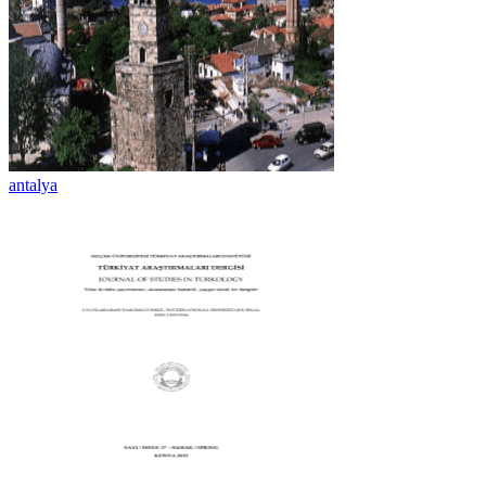
antalya