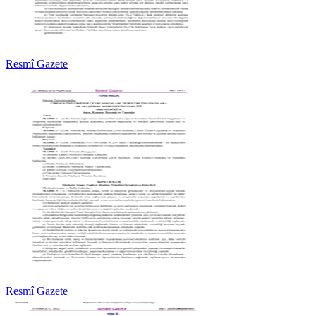
Resmî Gazete
Resmî Gazete