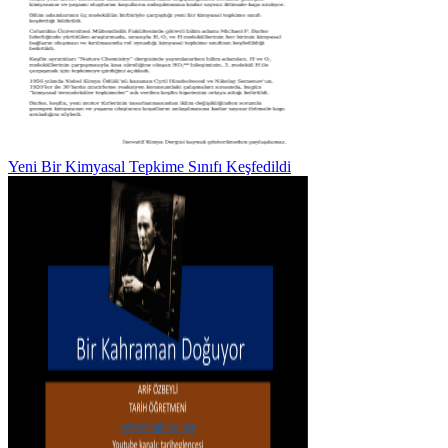
Yeni Bir Kimyasal Tepkime Sınıfı Keşfedildi