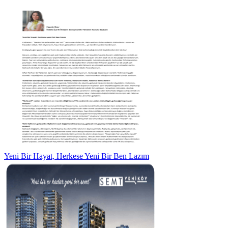
Yeni Bir Hayat, Herkese Yeni Bir Ben Lazım