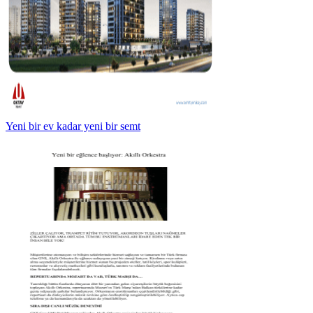
Yeni bir ev kadar yeni bir semt