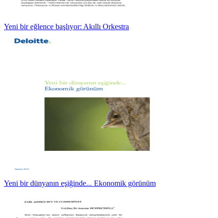
Yeni bir eğlence başlıyor: Akıllı Orkestra
Yeni bir dünyanın eşiğinde... Ekonomik görünüm