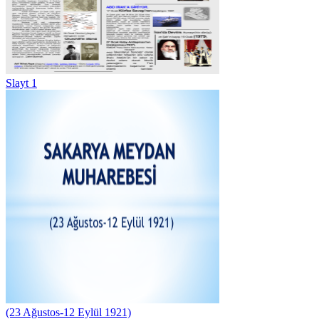
Slayt 1
(23 Ağustos-12 Eylül 1921)