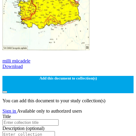
milli mücadele
Download
Add this document to collection(s)
You can add this document to your study collection(s)
Sign in
Available only to authorized users
Title
Description
(optional)