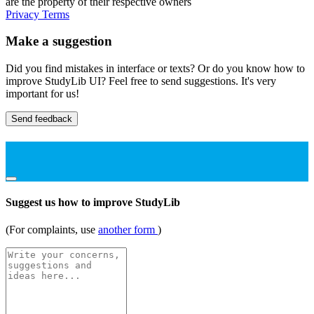
are the property of their respective owners
Privacy
Terms
Make a suggestion
Did you find mistakes in interface or texts? Or do you know how to
improve StudyLib UI? Feel free to send suggestions. It's very
important for us!
Send feedback
Suggest us how to improve StudyLib
(For complaints, use
another form
)