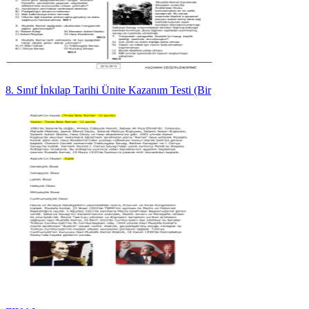
8. Sınıf İnkılap Tarihi Ünite Kazanım Testi (Bir