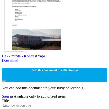
Hakkımızda - Kontrast Yapi
Download
Add this document to collection(s)
You can add this document to your study collection(s)
Sign in
Available only to authorized users
Title