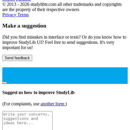
© 2013 - 2026 studylibtr.com all other trademarks and copyrights
are the property of their respective owners
Privacy
Terms
Make a suggestion
Did you find mistakes in interface or texts? Or do you know how to
improve StudyLib UI? Feel free to send suggestions. It's very
important for us!
Send feedback
Suggest us how to improve StudyLib
(For complaints, use
another form
)