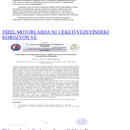
DİZEL MOTORLARDA SU CEKETİ YÜZEYİNDEKİ
KOROZYON VE