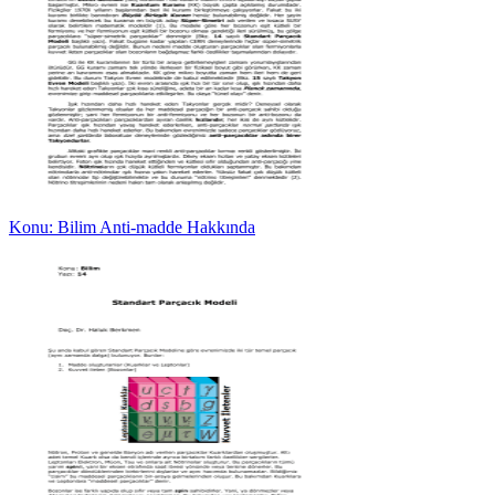
Konu: Bilim Anti-madde Hakkında