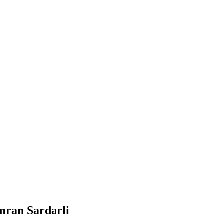
amran Sardarli