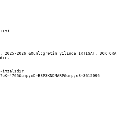
TİM)
, 2025-2026 &Ouml;ğretim yılında İKTİSAT, DOKTORA
dir.
-imzalıdır.