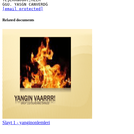
[email protected]
Related documents
Slayt 1 - yanginonlemleri