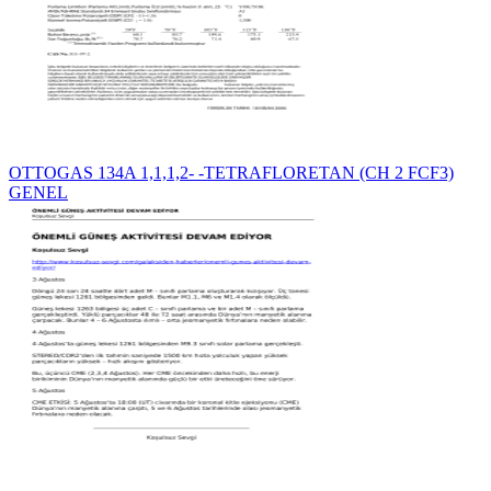
OTTOGAS 134A 1,1,1,2- -TETRAFLORETAN (CH 2 FCF3)
GENEL