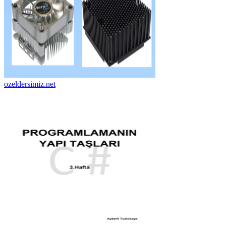
ozeldersimiz.net