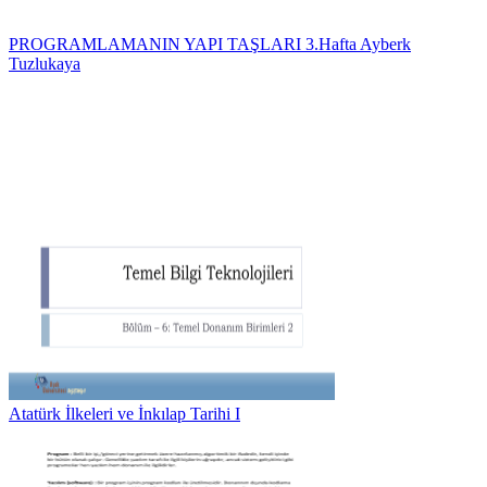
PROGRAMLAMANIN YAPI TAŞLARI 3.Hafta Ayberk
Tuzlukaya
Atatürk İlkeleri ve İnkılap Tarihi I