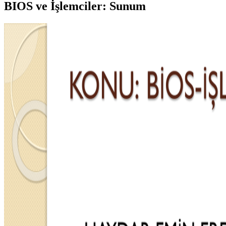
BIOS ve İşlemciler: Sunum