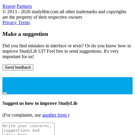
Report
Partners
© 2013 - 2026 studylibtr.com all other trademarks and copyrights
are the property of their respective owners
Privacy
Terms
Make a suggestion
Did you find mistakes in interface or texts? Or do you know how to
improve StudyLib UI? Feel free to send suggestions. It's very
important for us!
Send feedback
Suggest us how to improve StudyLib
(For complaints, use
another form
)