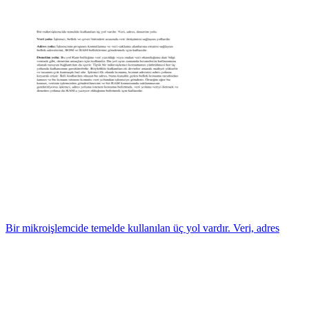
Bir mikroişlemcide temelde kullanılan üç yol vardır. Veri, adres