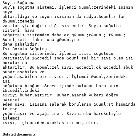
Related documents