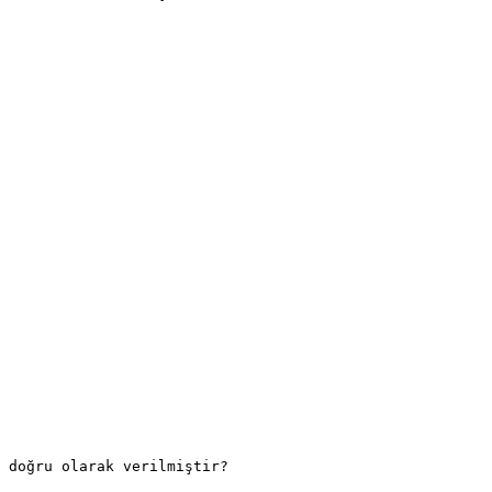
 doğru olarak verilmiştir?