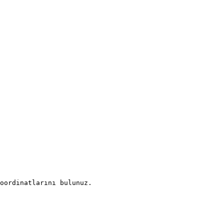
oordinatlarını bulunuz.