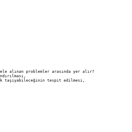
ele alınan problemler arasında yer alır?
ndırılması,
k taşıyabileceğinin tespit edilmesi,