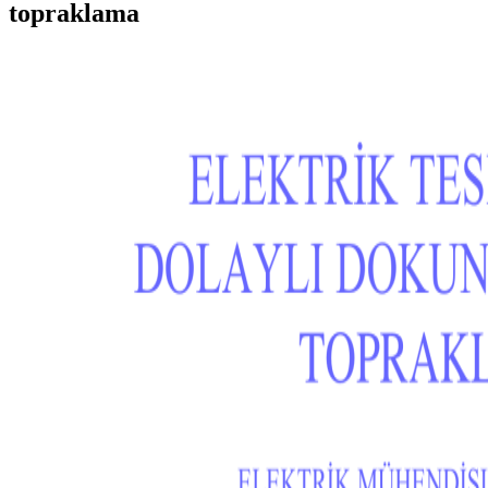
topraklama