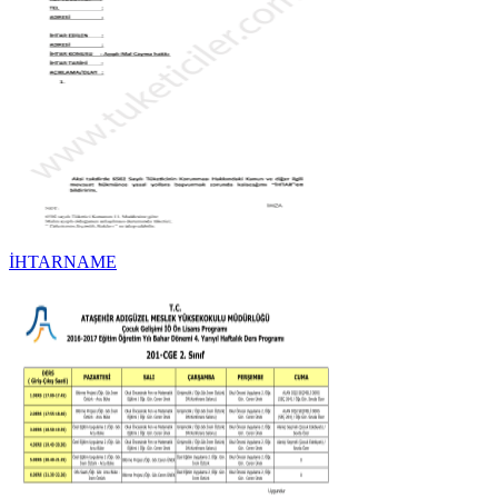
İHTARNAME