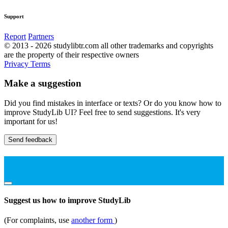
Support
Report
Partners
© 2013 - 2026 studylibtr.com all other trademarks and copyrights
are the property of their respective owners
Privacy
Terms
Make a suggestion
Did you find mistakes in interface or texts? Or do you know how to
improve StudyLib UI? Feel free to send suggestions. It's very
important for us!
Send feedback
Suggest us how to improve StudyLib
(For complaints, use
another form
)