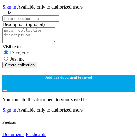
Sign in
Available only to authorized users
Title
Description
(optional)
Visible to
Everyone
Just me
Create collection
Add this document to saved
You can add this document to your saved list
Sign in
Available only to authorized users
Products
Documents
Flashcards