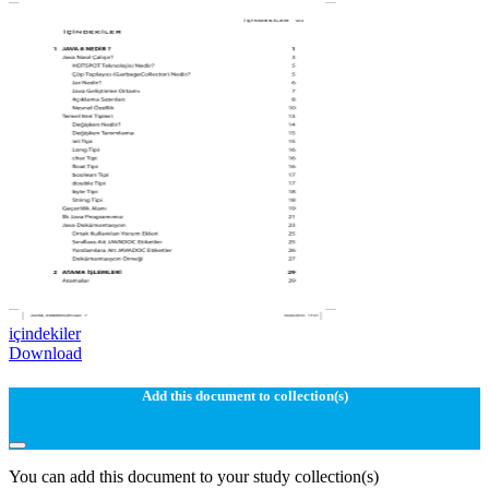
içindekiler
Download
Add this document to collection(s)
You can add this document to your study collection(s)