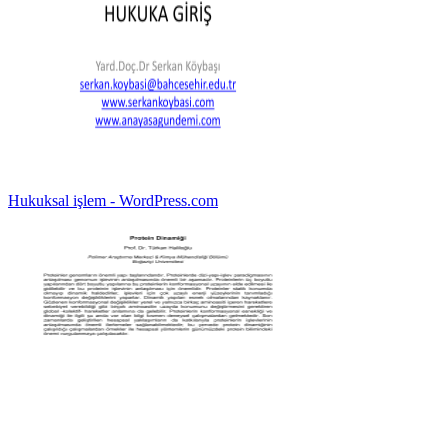
Hukuksal işlem - WordPress.com