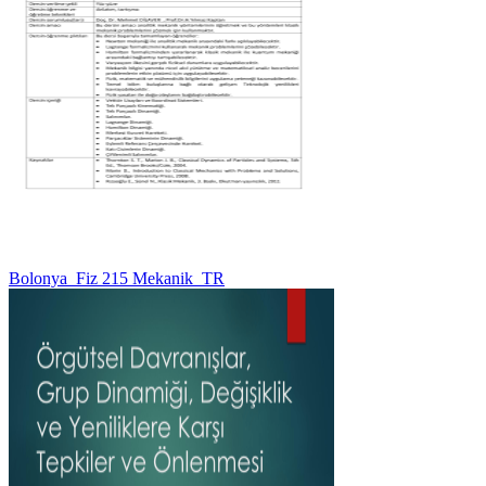
Bolonya_Fiz 215 Mekanik_TR