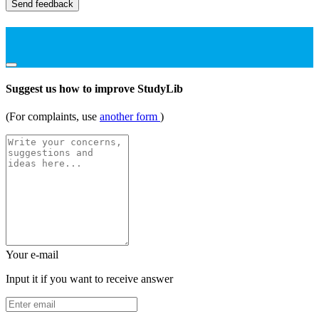
Send feedback
Suggest us how to improve StudyLib
(For complaints, use
another form
)
Your e-mail
Input it if you want to receive answer