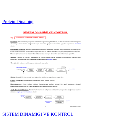
Protein Dinamiği
SİSTEM DİNAMİĞİ VE KONTROL