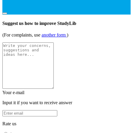
Suggest us how to improve StudyLib
(For complaints, use
another form
)
Your e-mail
Input it if you want to receive answer
Rate us