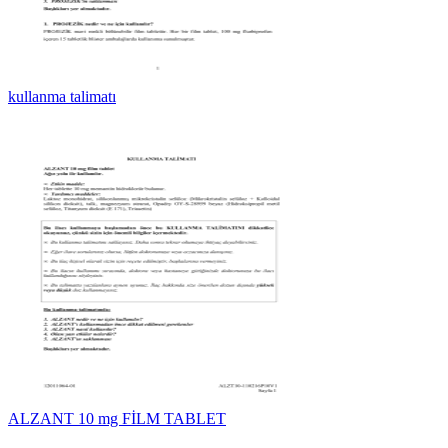
kullanma talimatı
ALZANT 10 mg FİLM TABLET