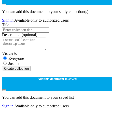
You can add this document to your study collection(s)
Sign in
Available only to authorized users
Title
Description
(optional)
Visible to
Everyone
Just me
Create collection
Add this document to saved
You can add this document to your saved list
Sign in
Available only to authorized users