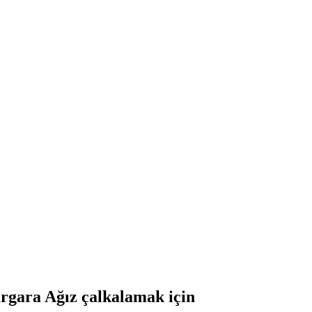
a Ağız çalkalamak için