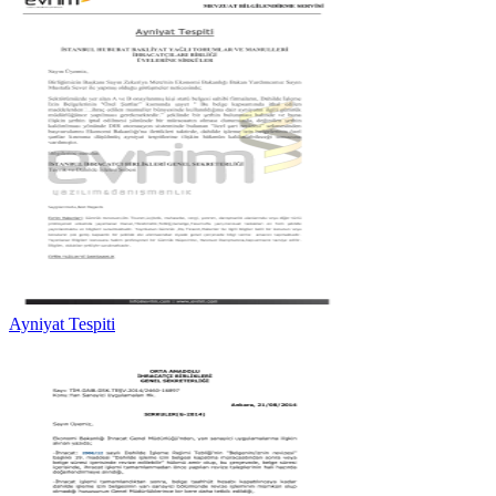
Ayniyat Tespiti