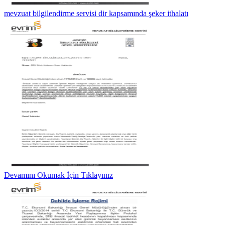
mevzuat bilgilendirme servisi dir kapsamında şeker ithalatı
Devamını Okumak İçin Tıklayınız