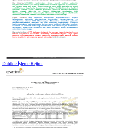
Dahilde İşleme Rejimi