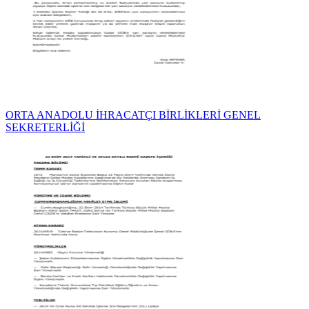
ORTA ANADOLU İHRACATÇI BİRLİKLERİ GENEL
SEKRETERLİĞİ