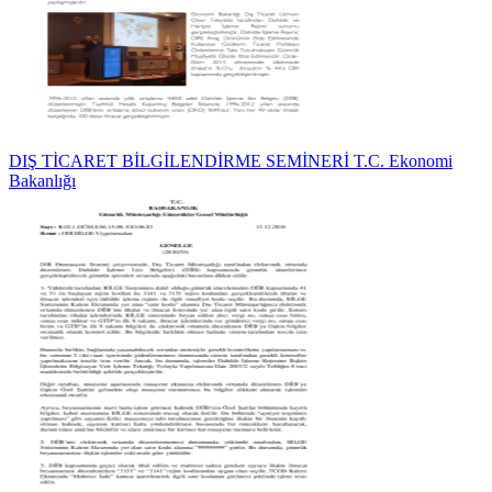
DIŞ TİCARET BİLGİLENDİRME SEMİNERİ T.C. Ekonomi
Bakanlığı