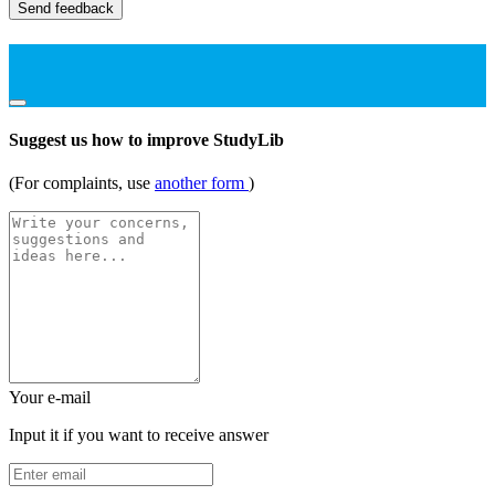
Send feedback
Suggest us how to improve StudyLib
(For complaints, use
another form
)
Your e-mail
Input it if you want to receive answer