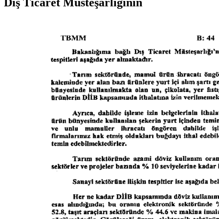
Dış Ticaret Müsteşarlığının