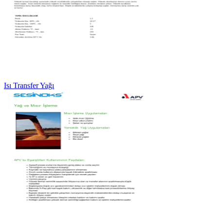
Isı Transfer Yağı