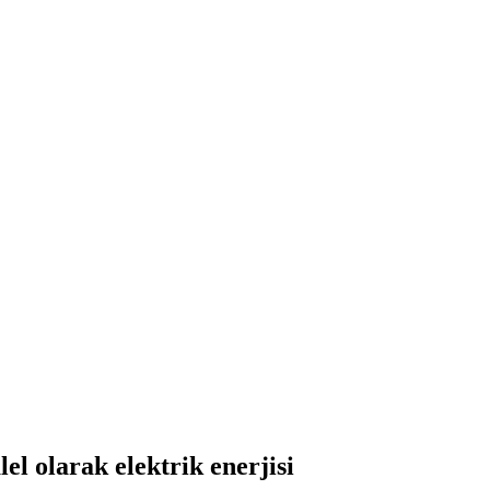
l olarak elektrik enerjisi