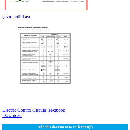
çevre politikası
Electric Control Circuits Textbook
Download
Add this document to collection(s)