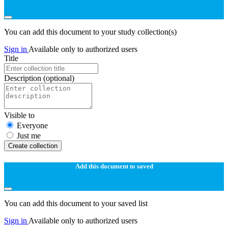
You can add this document to your study collection(s)
Sign in
Available only to authorized users
Title
Description
(optional)
Visible to
Everyone
Just me
Create collection
Add this document to saved
You can add this document to your saved list
Sign in
Available only to authorized users