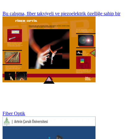
Bu çalışma, fiber takviyeli ve piezoelektrik özelliğe sahip bir
Fiber Optik