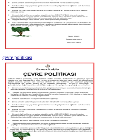
çevre politikası