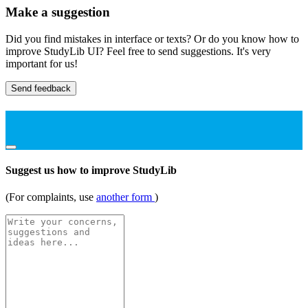
Make a suggestion
Did you find mistakes in interface or texts? Or do you know how to
improve StudyLib UI? Feel free to send suggestions. It's very
important for us!
Send feedback
Suggest us how to improve StudyLib
(For complaints, use
another form
)