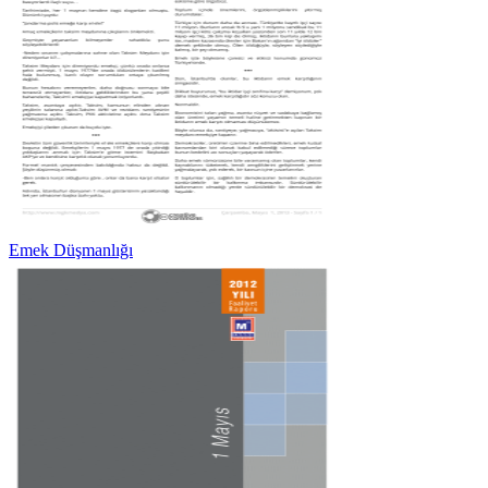
Emek Düşmanlığı