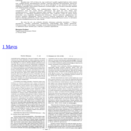
1 Mayıs