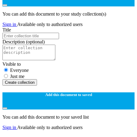
You can add this document to your study collection(s)
Sign in
Available only to authorized users
Title
Description
(optional)
Visible to
Everyone
Just me
Create collection
Add this document to saved
You can add this document to your saved list
Sign in
Available only to authorized users