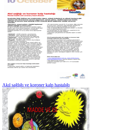
Akıl sağlığı ve koroner kalp hastalığı