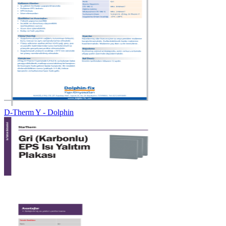
D-Therm Y - Dolphin