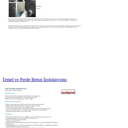
Temel ve Perde Beton İzololasyonu