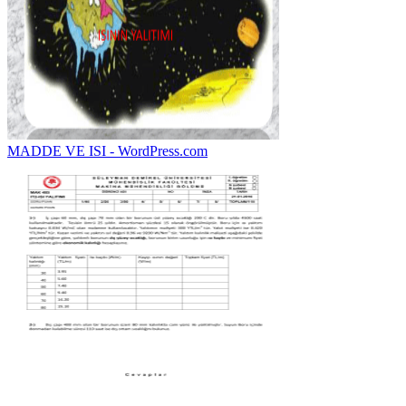
MADDE VE ISI - WordPress.com