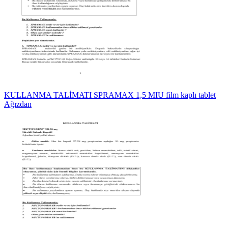
KULLANMA TALİMATI SPRAMAX 1,5 MIU film kaplı tablet
Ağızdan