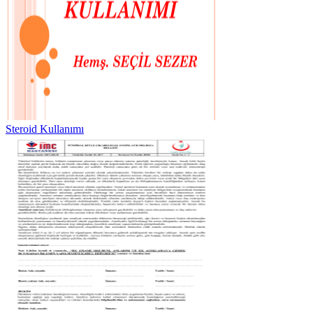
Steroid Kullanımı