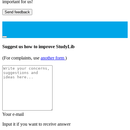
important for us!
Send feedback
Suggest us how to improve StudyLib
(For complaints, use
another form
)
Your e-mail
Input it if you want to receive answer