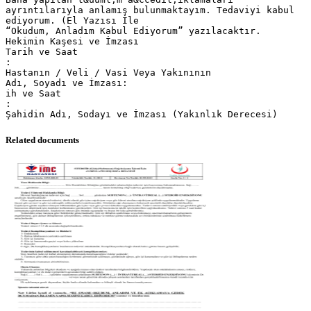
ayrıntılarıyla anlamış bulunmaktayım. Tedaviyi kabul
ediyorum. (El Yazısı İle
“Okudum, Anladım Kabul Ediyorum” yazılacaktır.
Hekimin Kaşesi ve İmzası
Tarih ve Saat
:
Hastanın / Veli / Vasi Veya Yakınının
Adı, Soyadı ve İmzası:
ih ve Saat
:
Related documents