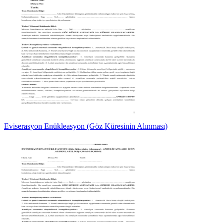
Eviserasyon Enükleasyon (Göz Küresinin Alınması)