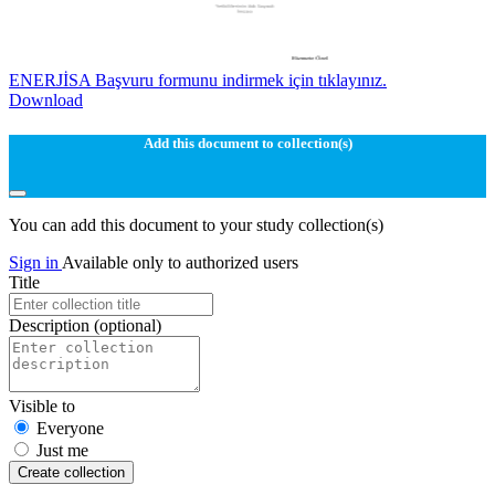
ENERJİSA Başvuru formunu indirmek için tıklayınız.
Download
Add this document to collection(s)
You can add this document to your study collection(s)
Sign in
Available only to authorized users
Title
Description
(optional)
Visible to
Everyone
Just me
Create collection