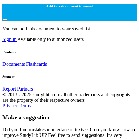
Add this document to saved
You can add this document to your saved list
Sign in
Available only to authorized users
Products
Documents
Flashcards
Support
Report
Partners
© 2013 - 2026 studylibtr.com all other trademarks and copyrights
are the property of their respective owners
Privacy
Terms
Make a suggestion
Did you find mistakes in interface or texts? Or do you know how to
improve StudyLib UI? Feel free to send suggestions. It's very