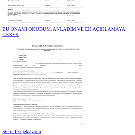
BU ONAMI OKUDUM, ANLADIM VE EK AÇIKLAMAYA
GEREK
Steroid Enjeksiyonu