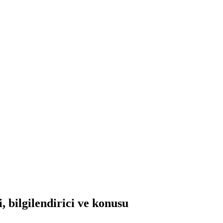
 bilgilendirici ve konusu