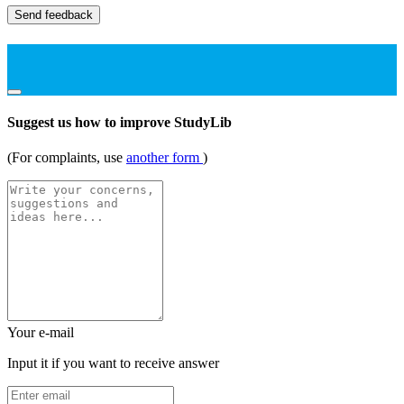
Send feedback
Suggest us how to improve StudyLib
(For complaints, use
another form
)
Your e-mail
Input it if you want to receive answer