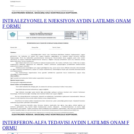
INTRALEZYONEL E NJEKSIYON AYDIN LATILMIS ONAM
F ORMU
INTERFERON-ALFA TEDAVISI AYDIN LATILMIS ONAM F
ORMU