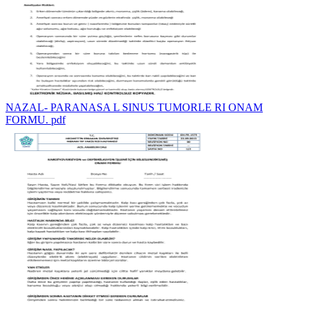
NAZAL- PARANASA L SINUS TUMORLE RI ONAM
FORMU. pdf