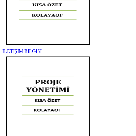
İLETİŞİM BİLGİSİ