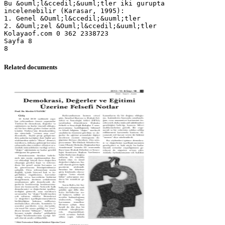
Related documents