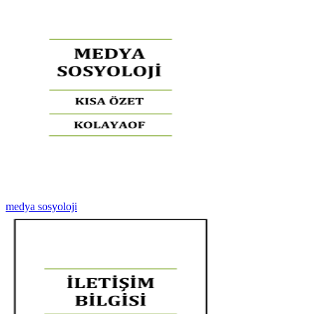
medya sosyoloji