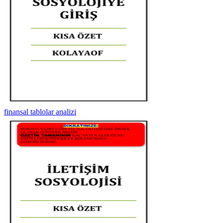
finansal tablolar analizi