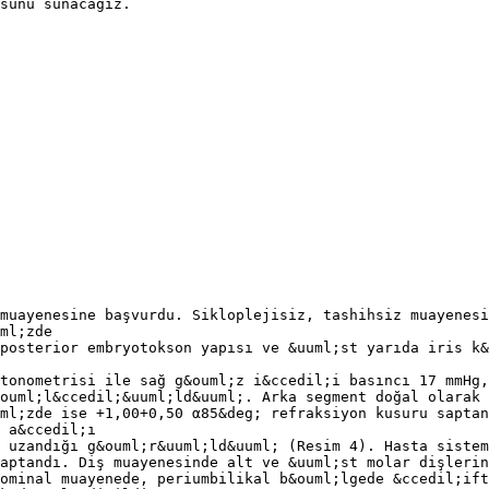
sunu sunacağız.