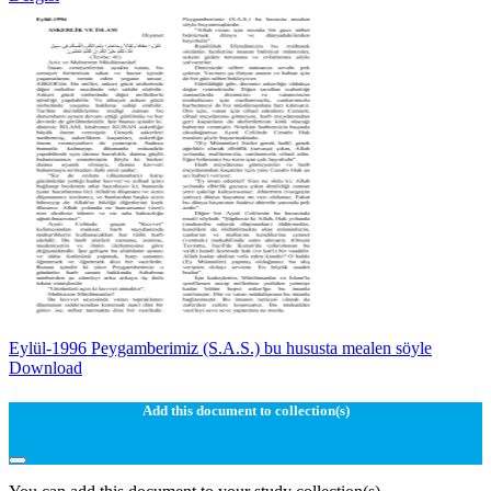
Eylül-1996 Peygamberimiz (S.A.S.) bu hususta mealen söyle
Download
Add this document to collection(s)