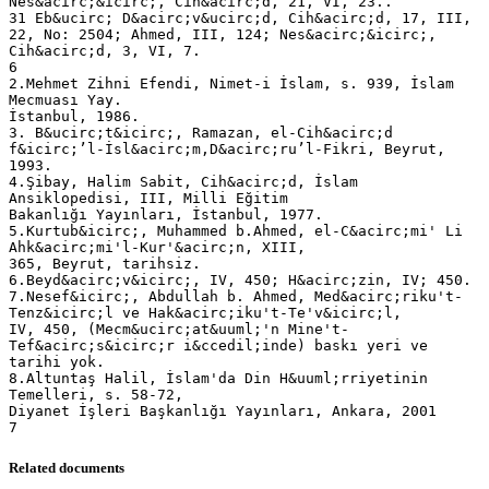
Related documents