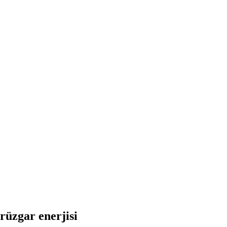
rüzgar enerjisi