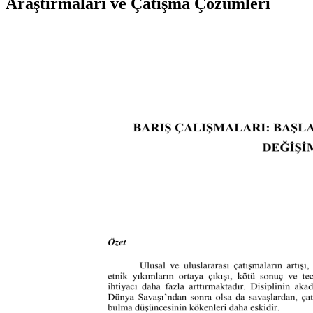
Araştırmaları ve Çatışma Çözümleri